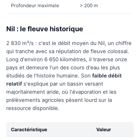
Profondeur maximale
> 200 m
Nil : le fleuve historique
2 830 m³/s : c'est le débit moyen du Nil, un chiffre
qui tranche avec sa réputation de fleuve colossal.
Long d'environ 6 650 kilomètres, il traverse onze
pays et demeure l'un des cours d'eau les plus
étudiés de l'histoire humaine. Son
faible débit
relatif
s'explique par un bassin versant
majoritairement aride, où l'évaporation et les
prélèvements agricoles pèsent lourd sur la
ressource disponible.
Caractéristique
Valeur