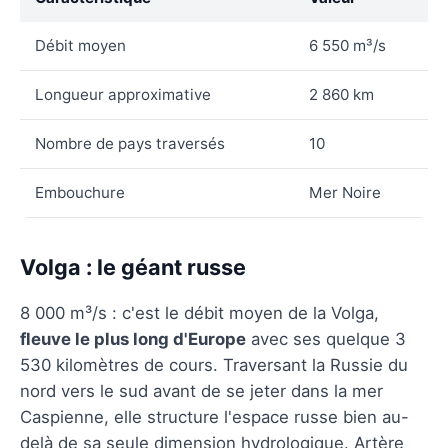
Débit moyen
6 550 m³/s
Longueur approximative
2 860 km
Nombre de pays traversés
10
Embouchure
Mer Noire
Volga : le géant russe
8 000 m³/s : c'est le débit moyen de la Volga,
fleuve le plus long d'Europe
avec ses quelque 3
530 kilomètres de cours. Traversant la Russie du
nord vers le sud avant de se jeter dans la mer
Caspienne, elle structure l'espace russe bien au-
delà de sa seule dimension hydrologique. Artère