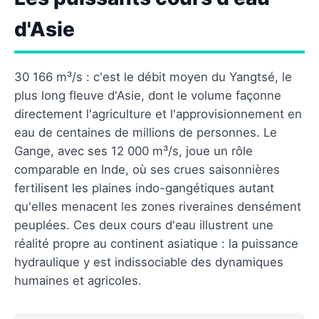
d'Asie
30 166 m³/s : c'est le débit moyen du Yangtsé, le
plus long fleuve d'Asie, dont le volume façonne
directement l'agriculture et l'approvisionnement en
eau de centaines de millions de personnes. Le
Gange, avec ses 12 000 m³/s, joue un rôle
comparable en Inde, où ses crues saisonnières
fertilisent les plaines indo-gangétiques autant
qu'elles menacent les zones riveraines densément
peuplées. Ces deux cours d'eau illustrent une
réalité propre au continent asiatique : la puissance
hydraulique y est indissociable des dynamiques
humaines et agricoles.