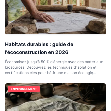
Habitats durables : guide de
l'écoconstruction en 2026
Économisez jusqu'à 50 % d'énergie avec des matériaux
biosourcés. Découvrez les techniques d'isolation et
certifications clés pour bâtir une maison écologiq...
ENVIRONNEMENT