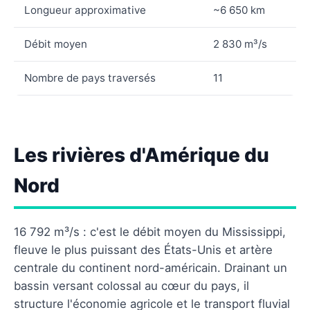
Longueur approximative
~6 650 km
Débit moyen
2 830 m³/s
Nombre de pays traversés
11
Les rivières d'Amérique du
Nord
16 792 m³/s : c'est le débit moyen du Mississippi,
fleuve le plus puissant des États-Unis et artère
centrale du continent nord-américain. Drainant un
bassin versant colossal au cœur du pays, il
structure l'économie agricole et le transport fluvial