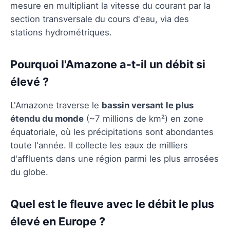
mesure en multipliant la vitesse du courant par la
section transversale du cours d'eau, via des
stations hydrométriques.
Pourquoi l'Amazone a-t-il un débit si
élevé ?
L'Amazone traverse le
bassin versant le plus
étendu du monde
(~7 millions de km²) en zone
équatoriale, où les précipitations sont abondantes
toute l'année. Il collecte les eaux de milliers
d'affluents dans une région parmi les plus arrosées
du globe.
Quel est le fleuve avec le débit le plus
élevé en Europe ?