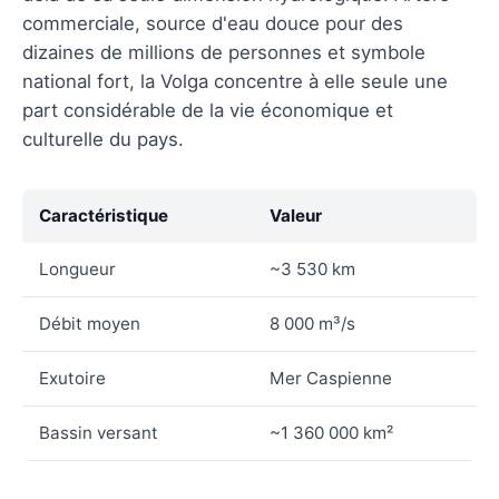
commerciale, source d'eau douce pour des
dizaines de millions de personnes et symbole
national fort, la Volga concentre à elle seule une
part considérable de la vie économique et
culturelle du pays.
Caractéristique
Valeur
Longueur
~3 530 km
Débit moyen
8 000 m³/s
Exutoire
Mer Caspienne
Bassin versant
~1 360 000 km²