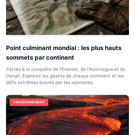
Point culminant mondial : les plus hauts
sommets par continent
Partez à la conquête de l'Everest, de l'Aconcagua et du
Denali. Explorez les géants de chaque continent et les
défis extrêmes bravés par les alpinistes.
ENVIRONNEMENT