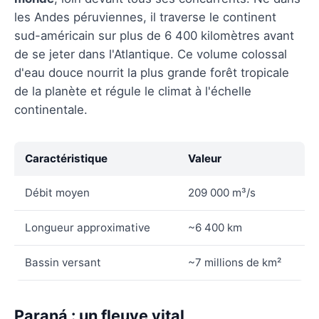
les Andes péruviennes, il traverse le continent
sud-américain sur plus de 6 400 kilomètres avant
de se jeter dans l'Atlantique. Ce volume colossal
d'eau douce nourrit la plus grande forêt tropicale
de la planète et régule le climat à l'échelle
continentale.
Caractéristique
Valeur
Débit moyen
209 000 m³/s
Longueur approximative
~6 400 km
Bassin versant
~7 millions de km²
Paraná : un fleuve vital