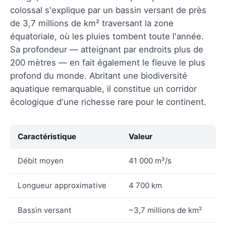
colossal s'explique par un bassin versant de près
de 3,7 millions de km² traversant la zone
équatoriale, où les pluies tombent toute l'année.
Sa profondeur — atteignant par endroits plus de
200 mètres — en fait également le fleuve le plus
profond du monde. Abritant une biodiversité
aquatique remarquable, il constitue un corridor
écologique d'une richesse rare pour le continent.
Caractéristique
Valeur
Débit moyen
41 000 m³/s
Longueur approximative
4 700 km
Bassin versant
~3,7 millions de km²