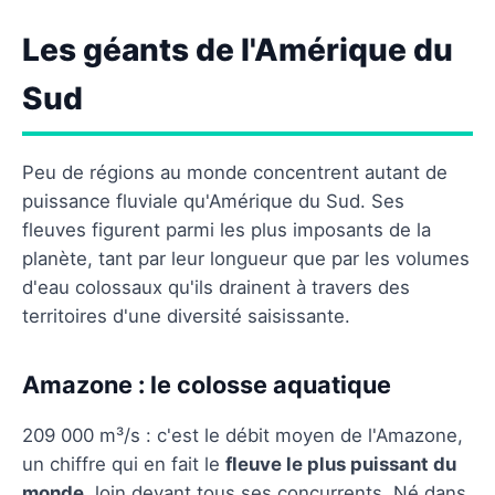
Les géants de l'Amérique du
Sud
Peu de régions au monde concentrent autant de
puissance fluviale qu'Amérique du Sud. Ses
fleuves figurent parmi les plus imposants de la
planète, tant par leur longueur que par les volumes
d'eau colossaux qu'ils drainent à travers des
territoires d'une diversité saisissante.
Amazone : le colosse aquatique
209 000 m³/s : c'est le débit moyen de l'Amazone,
un chiffre qui en fait le
fleuve le plus puissant du
monde
, loin devant tous ses concurrents. Né dans