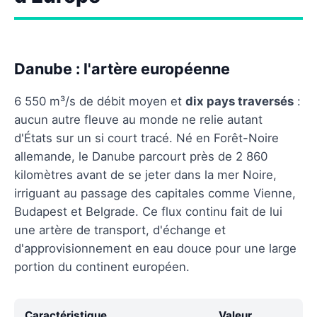
Danube : l'artère européenne
6 550 m³/s de débit moyen et
dix pays traversés
:
aucun autre fleuve au monde ne relie autant
d'États sur un si court tracé. Né en Forêt-Noire
allemande, le Danube parcourt près de 2 860
kilomètres avant de se jeter dans la mer Noire,
irriguant au passage des capitales comme Vienne,
Budapest et Belgrade. Ce flux continu fait de lui
une artère de transport, d'échange et
d'approvisionnement en eau douce pour une large
portion du continent européen.
Caractéristique
Valeur