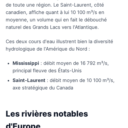
de toute une région. Le Saint-Laurent, côté
canadien, affiche quant à lui 10 100 m³/s en
moyenne, un volume qui en fait le débouché
naturel des Grands Lacs vers l'Atlantique.
Ces deux cours d'eau illustrent bien la diversité
hydrologique de l'Amérique du Nord :
Mississippi
: débit moyen de 16 792 m³/s,
principal fleuve des États-Unis
Saint-Laurent
: débit moyen de 10 100 m³/s,
axe stratégique du Canada
Les rivières notables
d'Europe