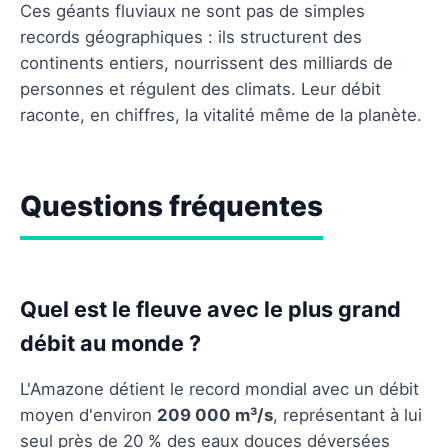
Ces géants fluviaux ne sont pas de simples
records géographiques : ils structurent des
continents entiers, nourrissent des milliards de
personnes et régulent des climats. Leur débit
raconte, en chiffres, la vitalité même de la planète.
Questions fréquentes
Quel est le fleuve avec le plus grand
débit au monde ?
L'Amazone détient le record mondial avec un débit
moyen d'environ
209 000 m³/s
, représentant à lui
seul près de 20 % des eaux douces déversées