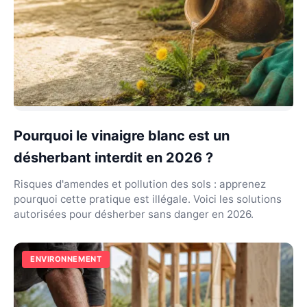
Pourquoi le vinaigre blanc est un
désherbant interdit en 2026 ?
Risques d'amendes et pollution des sols : apprenez
pourquoi cette pratique est illégale. Voici les solutions
autorisées pour désherber sans danger en 2026.
ENVIRONNEMENT