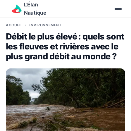
L'Élan
Nautique
ACCUEIL
ENVIRONNEMENT
Débit le plus élevé : quels sont
les fleuves et rivières avec le
plus grand débit au monde ?