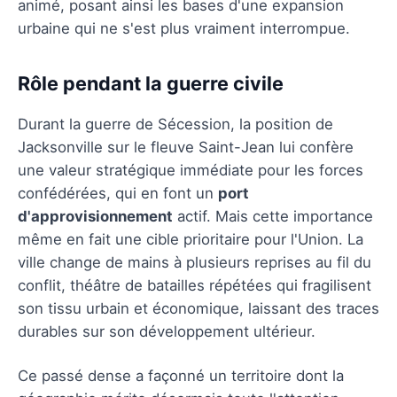
animé, posant ainsi les bases d'une expansion
urbaine qui ne s'est plus vraiment interrompue.
Rôle pendant la guerre civile
Durant la guerre de Sécession, la position de
Jacksonville sur le fleuve Saint-Jean lui confère
une valeur stratégique immédiate pour les forces
confédérées, qui en font un
port
d'approvisionnement
actif. Mais cette importance
même en fait une cible prioritaire pour l'Union. La
ville change de mains à plusieurs reprises au fil du
conflit, théâtre de batailles répétées qui fragilisent
son tissu urbain et économique, laissant des traces
durables sur son développement ultérieur.
Ce passé dense a façonné un territoire dont la