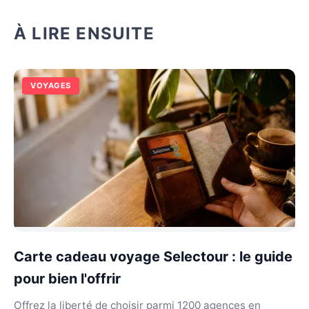
À LIRE ENSUITE
VOYAGES
Carte cadeau voyage Selectour : le guide
pour bien l'offrir
Offrez la liberté de choisir parmi 1200 agences en