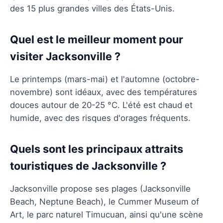
des 15 plus grandes villes des États-Unis.
Quel est le meilleur moment pour
visiter Jacksonville ?
Le printemps (mars-mai) et l'automne (octobre-
novembre) sont idéaux, avec des températures
douces autour de 20-25 °C. L'été est chaud et
humide, avec des risques d'orages fréquents.
Quels sont les principaux attraits
touristiques de Jacksonville ?
Jacksonville propose ses plages (Jacksonville
Beach, Neptune Beach), le Cummer Museum of
Art, le parc naturel Timucuan, ainsi qu'une scène