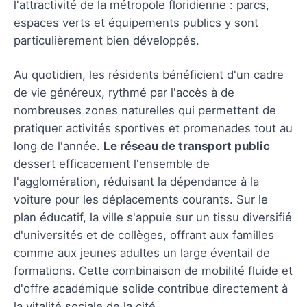
l'attractivité de la métropole floridienne : parcs,
espaces verts et équipements publics y sont
particulièrement bien développés.
Au quotidien, les résidents bénéficient d'un cadre
de vie généreux, rythmé par l'accès à de
nombreuses zones naturelles qui permettent de
pratiquer activités sportives et promenades tout au
long de l'année.
Le réseau de transport public
dessert efficacement l'ensemble de
l'agglomération, réduisant la dépendance à la
voiture pour les déplacements courants. Sur le
plan éducatif, la ville s'appuie sur un tissu diversifié
d'universités et de collèges, offrant aux familles
comme aux jeunes adultes un large éventail de
formations. Cette combinaison de mobilité fluide et
d'offre académique solide contribue directement à
la vitalité sociale de la cité.