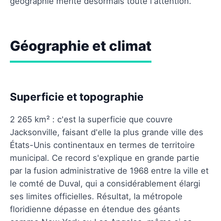
géographie mérite désormais toute l'attention.
Géographie et climat
Superficie et topographie
2 265 km² : c'est la superficie que couvre
Jacksonville, faisant d'elle la plus grande ville des
États-Unis continentaux en termes de territoire
municipal. Ce record s'explique en grande partie
par la fusion administrative de 1968 entre la ville et
le comté de Duval, qui a considérablement élargi
ses limites officielles. Résultat, la métropole
floridienne dépasse en étendue des géants