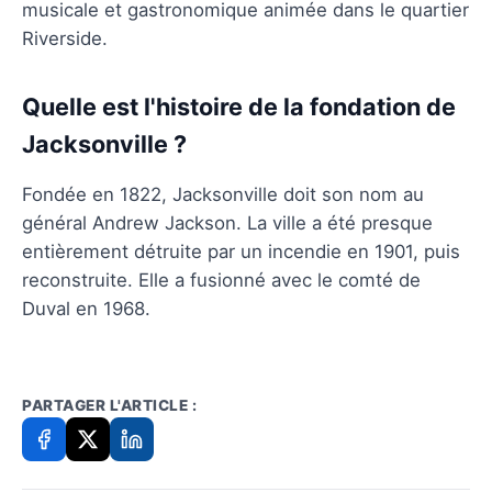
musicale et gastronomique animée dans le quartier
Riverside.
Quelle est l'histoire de la fondation de
Jacksonville ?
Fondée en 1822, Jacksonville doit son nom au
général Andrew Jackson. La ville a été presque
entièrement détruite par un incendie en 1901, puis
reconstruite. Elle a fusionné avec le comté de
Duval en 1968.
PARTAGER L'ARTICLE :