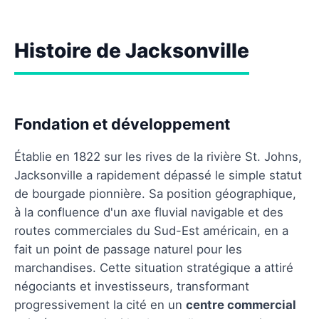
Histoire de Jacksonville
Fondation et développement
Établie en 1822 sur les rives de la rivière St. Johns,
Jacksonville a rapidement dépassé le simple statut
de bourgade pionnière. Sa position géographique,
à la confluence d'un axe fluvial navigable et des
routes commerciales du Sud-Est américain, en a
fait un point de passage naturel pour les
marchandises. Cette situation stratégique a attiré
négociants et investisseurs, transformant
progressivement la cité en un
centre commercial