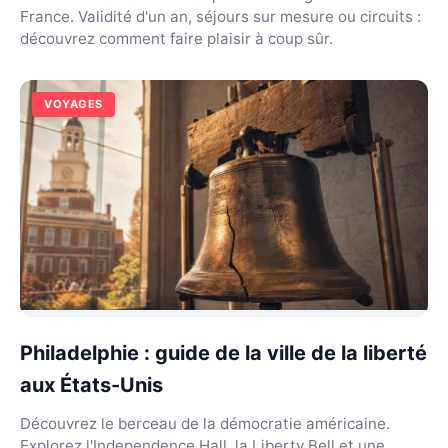
France. Validité d'un an, séjours sur mesure ou circuits :
découvrez comment faire plaisir à coup sûr.
VOYAGES
Philadelphie : guide de la ville de la liberté
aux États-Unis
Découvrez le berceau de la démocratie américaine.
Explorez l'Independence Hall, la Liberty Bell et une