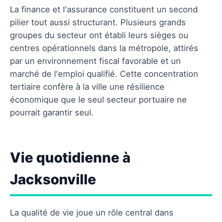
La finance et l'assurance constituent un second
pilier tout aussi structurant. Plusieurs grands
groupes du secteur ont établi leurs sièges ou
centres opérationnels dans la métropole, attirés
par un environnement fiscal favorable et un
marché de l'emploi qualifié. Cette concentration
tertiaire confère à la ville une résilience
économique que le seul secteur portuaire ne
pourrait garantir seul.
Vie quotidienne à
Jacksonville
La qualité de vie joue un rôle central dans