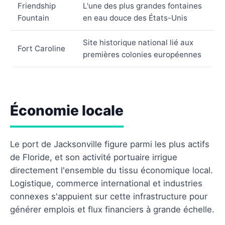
Friendship
L'une des plus grandes fontaines
Fountain
en eau douce des États-Unis
Site historique national lié aux
Fort Caroline
premières colonies européennes
Économie locale
Le port de Jacksonville figure parmi les plus actifs
de Floride, et son activité portuaire irrigue
directement l'ensemble du tissu économique local.
Logistique, commerce international et industries
connexes s'appuient sur cette infrastructure pour
générer emplois et flux financiers à grande échelle.