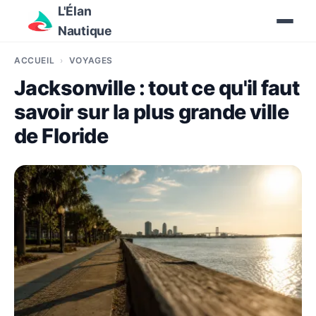
L'Élan
Nautique
ACCUEIL
VOYAGES
Jacksonville : tout ce qu'il faut
savoir sur la plus grande ville
de Floride