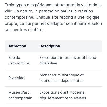
Trois types d'expériences structurent la visite de la
ville : la nature, le patrimoine bâti et la création
contemporaine. Chaque site répond à une logique
propre, ce qui permet d'adapter son itinéraire selon
ses centres d'intérêt.
Attraction
Description
Zoo de
Expositions interactives et faune
Jacksonville
diversifiée
Architecture historique et
Riverside
boutiques indépendantes
Musée d'art
Expositions d'art moderne
contemporain
régulièrement renouvelées