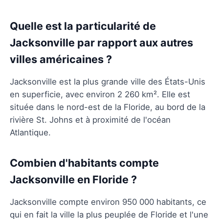
Quelle est la particularité de
Jacksonville par rapport aux autres
villes américaines ?
Jacksonville est la plus grande ville des États-Unis
en superficie, avec environ 2 260 km². Elle est
située dans le nord-est de la Floride, au bord de la
rivière St. Johns et à proximité de l'océan
Atlantique.
Combien d'habitants compte
Jacksonville en Floride ?
Jacksonville compte environ 950 000 habitants, ce
qui en fait la ville la plus peuplée de Floride et l'une