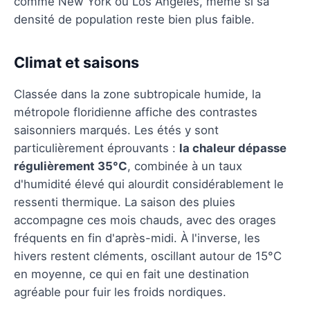
comme New York ou Los Angeles, même si sa
densité de population reste bien plus faible.
Climat et saisons
Classée dans la zone subtropicale humide, la
métropole floridienne affiche des contrastes
saisonniers marqués. Les étés y sont
particulièrement éprouvants :
la chaleur dépasse
régulièrement 35°C
, combinée à un taux
d'humidité élevé qui alourdit considérablement le
ressenti thermique. La saison des pluies
accompagne ces mois chauds, avec des orages
fréquents en fin d'après-midi. À l'inverse, les
hivers restent cléments, oscillant autour de 15°C
en moyenne, ce qui en fait une destination
agréable pour fuir les froids nordiques.