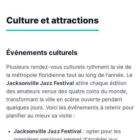
Culture et attractions
Événements culturels
Plusieurs rendez-vous culturels rythment la vie de
la métropole floridienne tout au long de l'année. Le
Jacksonville Jazz Festival
attire chaque édition
des amateurs venus des quatre coins du monde,
transformant la ville en scène ouverte pendant
quelques jours. Voici les événements à retenir pour
planifier au mieux sa visite :
Jacksonville Jazz Festival
: opter pour les
premières sessions permet d'accéder aux