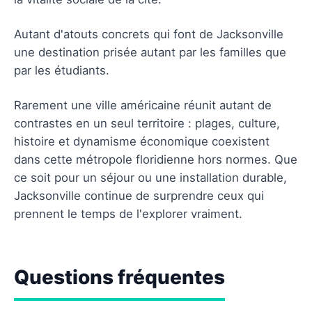
Autant d'atouts concrets qui font de Jacksonville
une destination prisée autant par les familles que
par les étudiants.
Rarement une ville américaine réunit autant de
contrastes en un seul territoire : plages, culture,
histoire et dynamisme économique coexistent
dans cette métropole floridienne hors normes. Que
ce soit pour un séjour ou une installation durable,
Jacksonville continue de surprendre ceux qui
prennent le temps de l'explorer vraiment.
Questions fréquentes