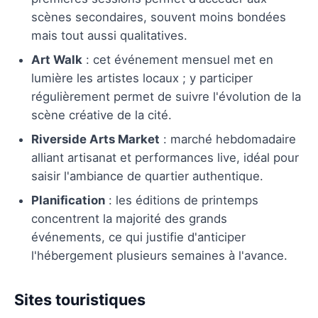
scènes secondaires, souvent moins bondées
mais tout aussi qualitatives.
Art Walk
: cet événement mensuel met en
lumière les artistes locaux ; y participer
régulièrement permet de suivre l'évolution de la
scène créative de la cité.
Riverside Arts Market
: marché hebdomadaire
alliant artisanat et performances live, idéal pour
saisir l'ambiance de quartier authentique.
Planification
: les éditions de printemps
concentrent la majorité des grands
événements, ce qui justifie d'anticiper
l'hébergement plusieurs semaines à l'avance.
Sites touristiques