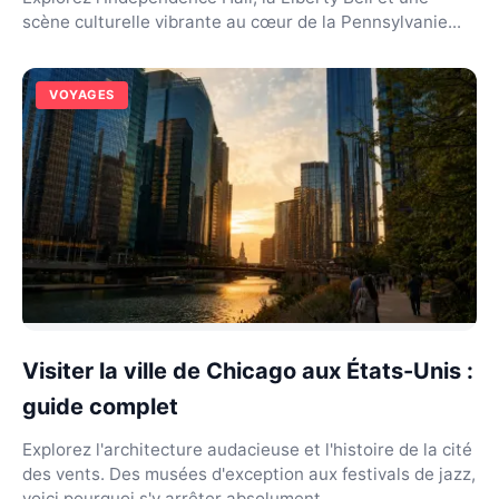
scène culturelle vibrante au cœur de la Pennsylvanie...
VOYAGES
Visiter la ville de Chicago aux États-Unis :
guide complet
Explorez l'architecture audacieuse et l'histoire de la cité
des vents. Des musées d'exception aux festivals de jazz,
voici pourquoi s'y arrêter absolument.