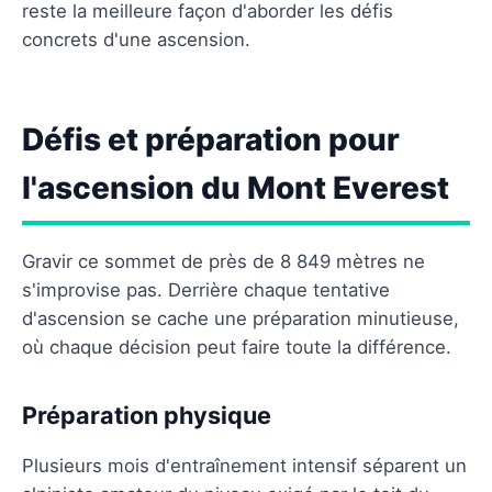
reste la meilleure façon d'aborder les défis
concrets d'une ascension.
Défis et préparation pour
l'ascension du Mont Everest
Gravir ce sommet de près de 8 849 mètres ne
s'improvise pas. Derrière chaque tentative
d'ascension se cache une préparation minutieuse,
où chaque décision peut faire toute la différence.
Préparation physique
Plusieurs mois d'entraînement intensif séparent un