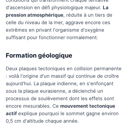
d'ascension en défi physiologique majeur.
La
pression atmosphérique
, réduite à un tiers de
celle du niveau de la mer, aggrave encore ces
extrêmes en privant l'organisme d'oxygène
suffisant pour fonctionner normalement.
Formation géologique
Deux plaques tectoniques en collision permanente
: voilà l'origine d'un massif qui continue de croître
aujourd'hui. La plaque indienne, en s'enfonçant
sous la plaque eurasienne, a déclenché un
processus de soulèvement dont les effets sont
encore mesurables. Ce
mouvement tectonique
actif
explique pourquoi le sommet gagne environ
0,5 cm d'altitude chaque année.