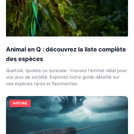
Animal en Q : découvrez la liste complète
des espèces
Quetzal, quokka ou quiscale : trouvez l'animal idéal pour
vos jeux de société. Explorez notre guide détaillé sur
ces espèces rares et fascinantes.
NATURE