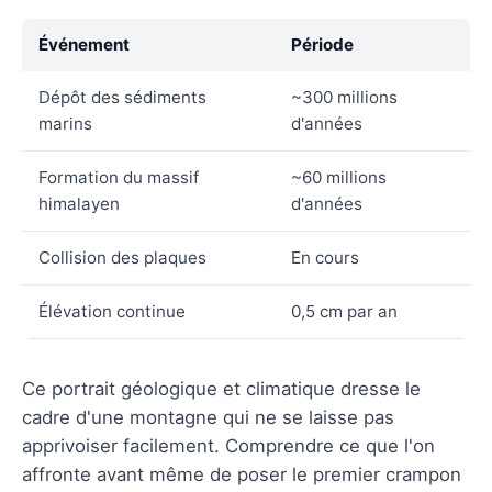
Événement
Période
Dépôt des sédiments
~300 millions
marins
d'années
Formation du massif
~60 millions
himalayen
d'années
Collision des plaques
En cours
Élévation continue
0,5 cm par an
Ce portrait géologique et climatique dresse le
cadre d'une montagne qui ne se laisse pas
apprivoiser facilement. Comprendre ce que l'on
affronte avant même de poser le premier crampon