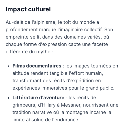
Impact culturel
Au-delà de l'alpinisme, le toit du monde a
profondément marqué l'imaginaire collectif. Son
empreinte se lit dans des domaines variés, où
chaque forme d'expression capte une facette
différente du mythe :
Films documentaires
: les images tournées en
altitude rendent tangible l'effort humain,
transformant des récits d'expédition en
expériences immersives pour le grand public.
Littérature d'aventure
: les récits de
grimpeurs, d'Hillary à Messner, nourrissent une
tradition narrative où la montagne incarne la
limite absolue de l'endurance.