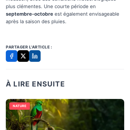
plus clémentes. Une courte période en
septembre-octobre
est également envisageable
après la saison des pluies.
PARTAGER L'ARTICLE :
À LIRE ENSUITE
NATURE