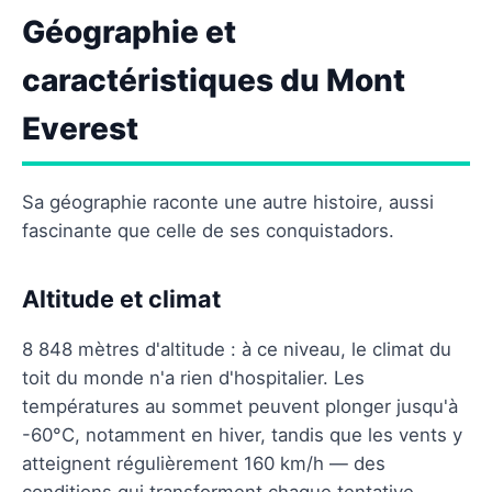
Géographie et
caractéristiques du Mont
Everest
Sa géographie raconte une autre histoire, aussi
fascinante que celle de ses conquistadors.
Altitude et climat
8 848 mètres d'altitude : à ce niveau, le climat du
toit du monde n'a rien d'hospitalier. Les
températures au sommet peuvent plonger jusqu'à
-60°C, notamment en hiver, tandis que les vents y
atteignent régulièrement 160 km/h — des
conditions qui transforment chaque tentative