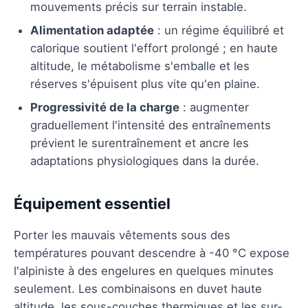
mouvements précis sur terrain instable.
Alimentation adaptée
: un régime équilibré et
calorique soutient l'effort prolongé ; en haute
altitude, le métabolisme s'emballe et les
réserves s'épuisent plus vite qu'en plaine.
Progressivité de la charge
: augmenter
graduellement l'intensité des entraînements
prévient le surentraînement et ancre les
adaptations physiologiques dans la durée.
Équipement essentiel
Porter les mauvais vêtements sous des
températures pouvant descendre à -40 °C expose
l'alpiniste à des engelures en quelques minutes
seulement. Les combinaisons en duvet haute
altitude, les sous-couches thermiques et les sur-