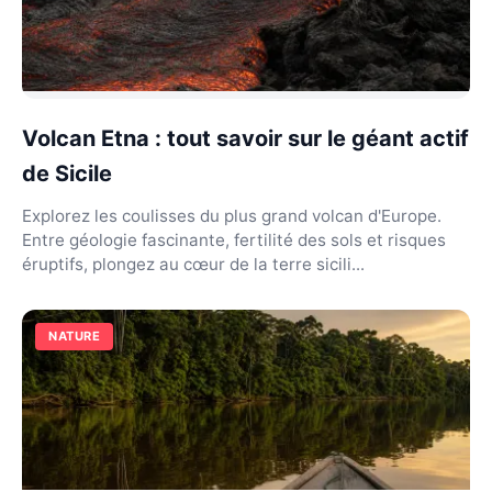
Volcan Etna : tout savoir sur le géant actif
de Sicile
Explorez les coulisses du plus grand volcan d'Europe.
Entre géologie fascinante, fertilité des sols et risques
éruptifs, plongez au cœur de la terre sicili...
NATURE