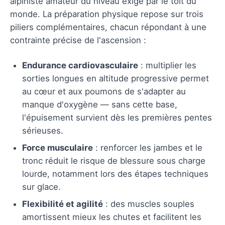
alpiniste amateur du niveau exigé par le toit du
monde. La préparation physique repose sur trois
piliers complémentaires, chacun répondant à une
contrainte précise de l'ascension :
Endurance cardiovasculaire
: multiplier les
sorties longues en altitude progressive permet
au cœur et aux poumons de s'adapter au
manque d'oxygène — sans cette base,
l'épuisement survient dès les premières pentes
sérieuses.
Force musculaire
: renforcer les jambes et le
tronc réduit le risque de blessure sous charge
lourde, notamment lors des étapes techniques
sur glace.
Flexibilité et agilité
: des muscles souples
amortissent mieux les chutes et facilitent les