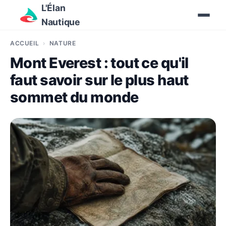
L'Élan
Nautique
ACCUEIL
NATURE
Mont Everest : tout ce qu'il
faut savoir sur le plus haut
sommet du monde