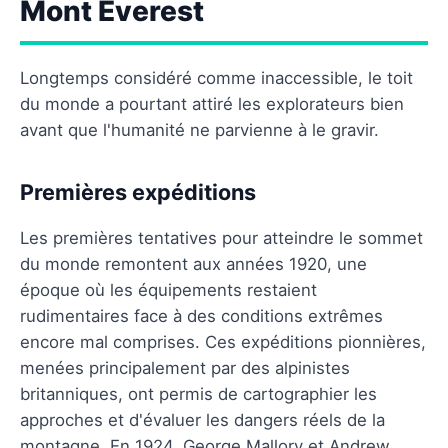
Mont Everest
Longtemps considéré comme inaccessible, le toit
du monde a pourtant attiré les explorateurs bien
avant que l'humanité ne parvienne à le gravir.
Premières expéditions
Les premières tentatives pour atteindre le sommet
du monde remontent aux années 1920, une
époque où les équipements restaient
rudimentaires face à des conditions extrêmes
encore mal comprises. Ces expéditions pionnières,
menées principalement par des alpinistes
britanniques, ont permis de cartographier les
approches et d'évaluer les dangers réels de la
montagne. En 1924, George Mallory et Andrew