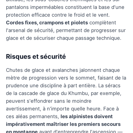
pantalons imperméables constituent la base d'une
protection efficace contre le froid et le vent.
Cordes fixes, crampons et piolets
complètent
l'arsenal de sécurité, permettant de progresser sur
glace et de sécuriser chaque passage technique.
Risques et sécurité
Chutes de glace et avalanches jalonnent chaque
mètre de progression vers le sommet, faisant de la
prudence une discipline à part entière. La séracs
de la cascade de glace du Khumbu, par exemple,
peuvent s'effondrer sans le moindre
avertissement, à n'importe quelle heure. Face à
ces aléas permanents,
les alpinistes doivent
impérativement maîtriser les premiers secours
en montagne
avant d'entreprendre l'ascension —