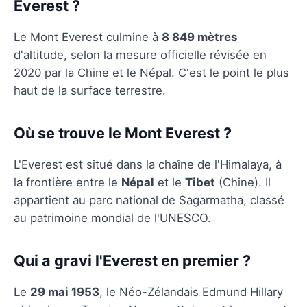
Everest ?
Le Mont Everest culmine à
8 849 mètres
d'altitude, selon la mesure officielle révisée en
2020 par la Chine et le Népal. C'est le point le plus
haut de la surface terrestre.
Où se trouve le Mont Everest ?
L'Everest est situé dans la chaîne de l'Himalaya, à
la frontière entre le
Népal
et le
Tibet
(Chine). Il
appartient au parc national de Sagarmatha, classé
au patrimoine mondial de l'UNESCO.
Qui a gravi l'Everest en premier ?
Le
29 mai 1953
, le Néo-Zélandais Edmund Hillary