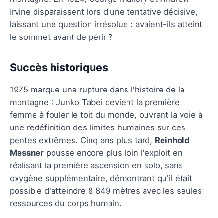
Irvine disparaissent lors d'une tentative décisive,
laissant une question irrésolue : avaient-ils atteint
le sommet avant de périr ?
Succès historiques
1975 marque une rupture dans l'histoire de la
montagne : Junko Tabei devient la première
femme à fouler le toit du monde, ouvrant la voie à
une redéfinition des limites humaines sur ces
pentes extrêmes. Cinq ans plus tard,
Reinhold
Messner
pousse encore plus loin l'exploit en
réalisant la première ascension en solo, sans
oxygène supplémentaire, démontrant qu'il était
possible d'atteindre 8 849 mètres avec les seules
ressources du corps humain.