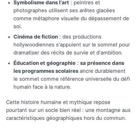
Symbolisme dans l'art
: peintres et
photographes utilisent ses arêtes glacées
comme métaphore visuelle du dépassement de
soi.
Cinéma de fiction
: des productions
hollywoodiennes s'appuient sur le sommet pour
dramatiser des récits de survie et d'ambition.
Éducation et géographie
:
sa présence dans
les programmes scolaires
ancre durablement
le sommet comme référence universelle du défi
humain face à la nature.
Cette histoire humaine et mythique repose
pourtant sur un socle bien réel : une montagne aux
caractéristiques géographiques hors du commun.