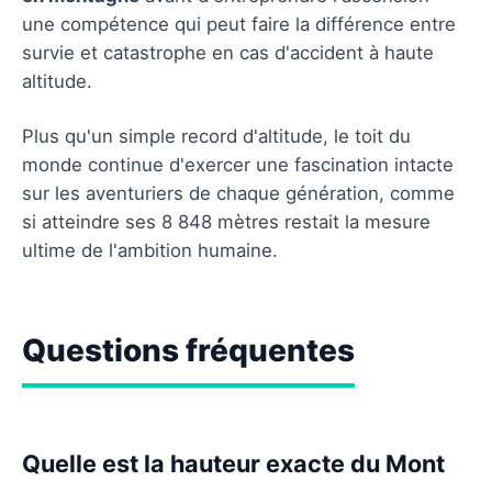
une compétence qui peut faire la différence entre
survie et catastrophe en cas d'accident à haute
altitude.
Plus qu'un simple record d'altitude, le toit du
monde continue d'exercer une fascination intacte
sur les aventuriers de chaque génération, comme
si atteindre ses 8 848 mètres restait la mesure
ultime de l'ambition humaine.
Questions fréquentes
Quelle est la hauteur exacte du Mont