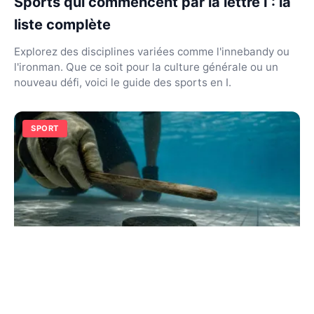
Sports qui commencent par la lettre I : la
liste complète
Explorez des disciplines variées comme l'innebandy ou
l'ironman. Que ce soit pour la culture générale ou un
nouveau défi, voici le guide des sports en I.
SPORT
Sports qui commencent par la lettre H : la