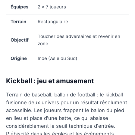
Équipes
2 × 7 joueurs
Terrain
Rectangulaire
Toucher des adversaires et revenir en
Objectif
zone
Origine
Inde (Asie du Sud)
Kickball : jeu et amusement
Terrain de baseball, ballon de football : le kickball
fusionne deux univers pour un résultat résolument
accessible. Les joueurs frappent le ballon du pied
en lieu et place d'une batte, ce qui abaisse
considérablement le seuil technique d'entrée.
Plébiscité dans les écoles et les événements