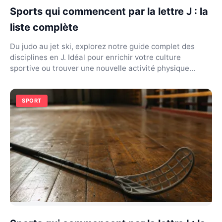
Sports qui commencent par la lettre J : la
liste complète
Du judo au jet ski, explorez notre guide complet des
disciplines en J. Idéal pour enrichir votre culture
sportive ou trouver une nouvelle activité physique...
SPORT