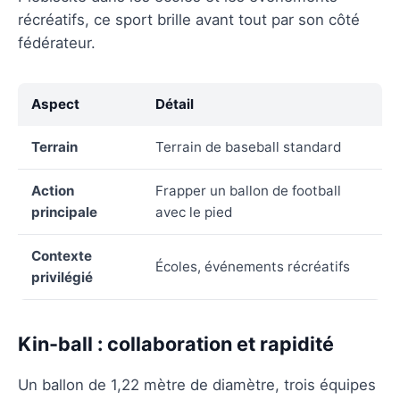
récréatifs, ce sport brille avant tout par son côté
fédérateur.
Aspect
Détail
Terrain
Terrain de baseball standard
Action
Frapper un ballon de football
principale
avec le pied
Contexte
Écoles, événements récréatifs
privilégié
Kin-ball : collaboration et rapidité
Un ballon de 1,22 mètre de diamètre, trois équipes