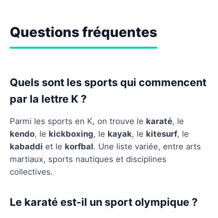
Questions fréquentes
Quels sont les sports qui commencent
par la lettre K ?
Parmi les sports en K, on trouve le
karaté
, le
kendo
, le
kickboxing
, le
kayak
, le
kitesurf
, le
kabaddi
et le
korfbal
. Une liste variée, entre arts
martiaux, sports nautiques et disciplines
collectives.
Le karaté est-il un sport olympique ?