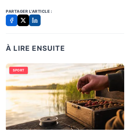
PARTAGER L'ARTICLE :
À LIRE ENSUITE
SPORT