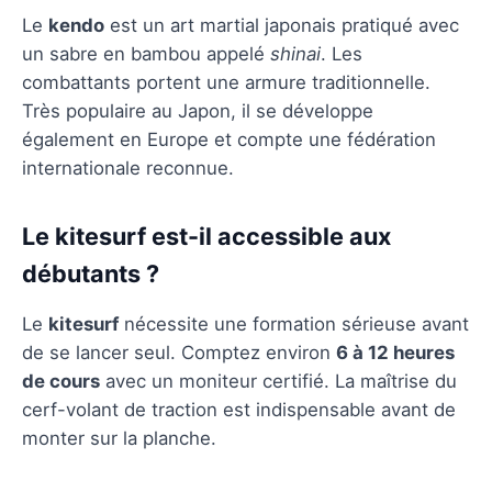
Le
kendo
est un art martial japonais pratiqué avec
un sabre en bambou appelé
shinai
. Les
combattants portent une armure traditionnelle.
Très populaire au Japon, il se développe
également en Europe et compte une fédération
internationale reconnue.
Le kitesurf est-il accessible aux
débutants ?
Le
kitesurf
nécessite une formation sérieuse avant
de se lancer seul. Comptez environ
6 à 12 heures
de cours
avec un moniteur certifié. La maîtrise du
cerf-volant de traction est indispensable avant de
monter sur la planche.