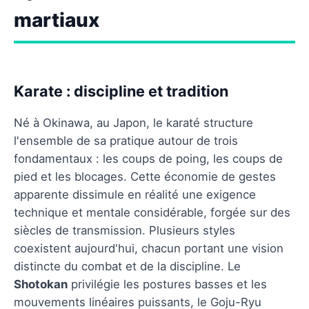
martiaux
Karate : discipline et tradition
Né à Okinawa, au Japon, le karaté structure
l'ensemble de sa pratique autour de trois
fondamentaux : les coups de poing, les coups de
pied et les blocages. Cette économie de gestes
apparente dissimule en réalité une exigence
technique et mentale considérable, forgée sur des
siècles de transmission. Plusieurs styles
coexistent aujourd'hui, chacun portant une vision
distincte du combat et de la discipline. Le
Shotokan
privilégie les postures basses et les
mouvements linéaires puissants, le Goju-Ryu