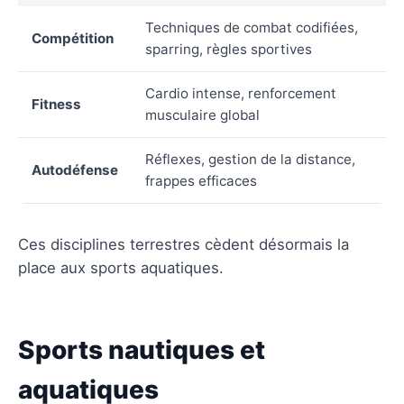
Techniques de combat codifiées,
Compétition
sparring, règles sportives
Cardio intense, renforcement
Fitness
musculaire global
Réflexes, gestion de la distance,
Autodéfense
frappes efficaces
Ces disciplines terrestres cèdent désormais la
place aux sports aquatiques.
Sports nautiques et
aquatiques