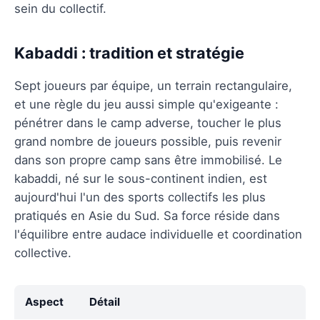
sein du collectif.
Kabaddi : tradition et stratégie
Sept joueurs par équipe, un terrain rectangulaire,
et une règle du jeu aussi simple qu'exigeante :
pénétrer dans le camp adverse, toucher le plus
grand nombre de joueurs possible, puis revenir
dans son propre camp sans être immobilisé. Le
kabaddi, né sur le sous-continent indien, est
aujourd'hui l'un des sports collectifs les plus
pratiqués en Asie du Sud. Sa force réside dans
l'équilibre entre audace individuelle et coordination
collective.
Aspect
Détail