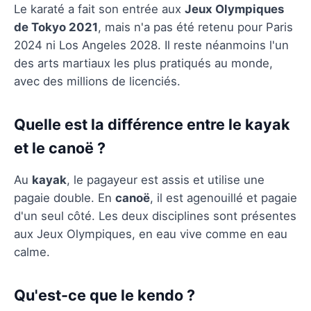
Le karaté a fait son entrée aux
Jeux Olympiques
de Tokyo 2021
, mais n'a pas été retenu pour Paris
2024 ni Los Angeles 2028. Il reste néanmoins l'un
des arts martiaux les plus pratiqués au monde,
avec des millions de licenciés.
Quelle est la différence entre le kayak
et le canoë ?
Au
kayak
, le pagayeur est assis et utilise une
pagaie double. En
canoë
, il est agenouillé et pagaie
d'un seul côté. Les deux disciplines sont présentes
aux Jeux Olympiques, en eau vive comme en eau
calme.
Qu'est-ce que le kendo ?