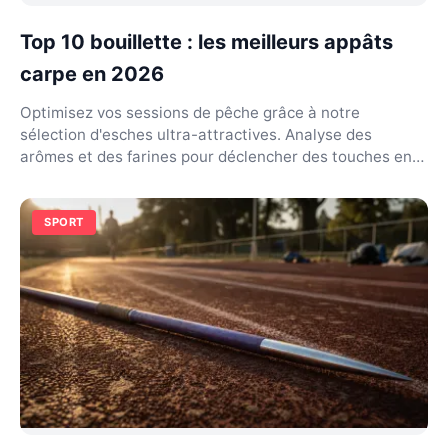
Top 10 bouillette : les meilleurs appâts
carpe en 2026
Optimisez vos sessions de pêche grâce à notre
sélection d'esches ultra-attractives. Analyse des
arômes et des farines pour déclencher des touches en
2026.
SPORT