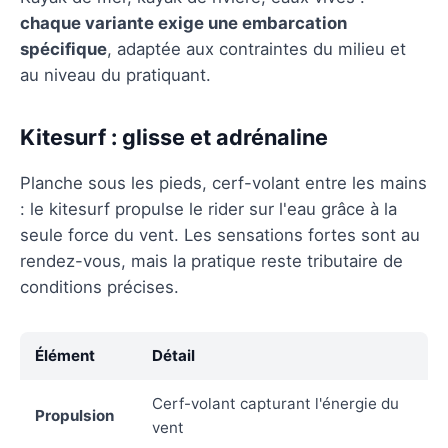
chaque variante exige une embarcation
spécifique
, adaptée aux contraintes du milieu et
au niveau du pratiquant.
Kitesurf : glisse et adrénaline
Planche sous les pieds, cerf-volant entre les mains
: le kitesurf propulse le rider sur l'eau grâce à la
seule force du vent. Les sensations fortes sont au
rendez-vous, mais la pratique reste tributaire de
conditions précises.
Élément
Détail
Cerf-volant capturant l'énergie du
Propulsion
vent