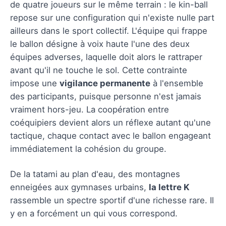
de quatre joueurs sur le même terrain : le kin-ball
repose sur une configuration qui n'existe nulle part
ailleurs dans le sport collectif. L'équipe qui frappe
le ballon désigne à voix haute l'une des deux
équipes adverses, laquelle doit alors le rattraper
avant qu'il ne touche le sol. Cette contrainte
impose une
vigilance permanente
à l'ensemble
des participants, puisque personne n'est jamais
vraiment hors-jeu. La coopération entre
coéquipiers devient alors un réflexe autant qu'une
tactique, chaque contact avec le ballon engageant
immédiatement la cohésion du groupe.
De la tatami au plan d'eau, des montagnes
enneigées aux gymnases urbains,
la lettre K
rassemble un spectre sportif d'une richesse rare. Il
y en a forcément un qui vous correspond.