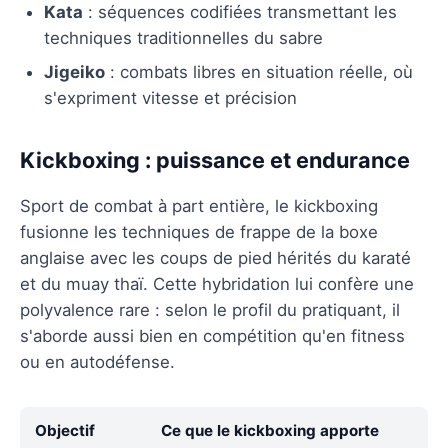
Kata
: séquences codifiées transmettant les
techniques traditionnelles du sabre
Jigeiko
: combats libres en situation réelle, où
s'expriment vitesse et précision
Kickboxing : puissance et endurance
Sport de combat à part entière, le kickboxing
fusionne les techniques de frappe de la boxe
anglaise avec les coups de pied hérités du karaté
et du muay thaï. Cette hybridation lui confère une
polyvalence rare : selon le profil du pratiquant, il
s'aborde aussi bien en compétition qu'en fitness
ou en autodéfense.
Objectif
Ce que le kickboxing apporte