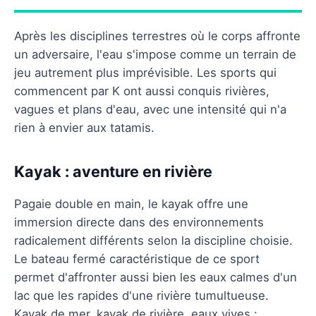
Après les disciplines terrestres où le corps affronte
un adversaire, l'eau s'impose comme un terrain de
jeu autrement plus imprévisible. Les sports qui
commencent par K ont aussi conquis rivières,
vagues et plans d'eau, avec une intensité qui n'a
rien à envier aux tatamis.
Kayak : aventure en rivière
Pagaie double en main, le kayak offre une
immersion directe dans des environnements
radicalement différents selon la discipline choisie.
Le bateau fermé caractéristique de ce sport
permet d'affronter aussi bien les eaux calmes d'un
lac que les rapides d'une rivière tumultueuse.
Kayak de mer, kayak de rivière, eaux vives :