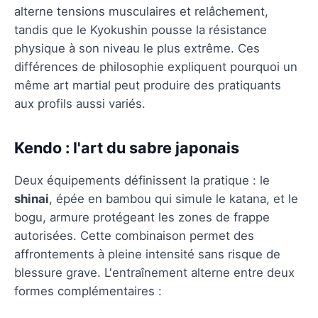
alterne tensions musculaires et relâchement,
tandis que le Kyokushin pousse la résistance
physique à son niveau le plus extrême. Ces
différences de philosophie expliquent pourquoi un
même art martial peut produire des pratiquants
aux profils aussi variés.
Kendo : l'art du sabre japonais
Deux équipements définissent la pratique : le
shinai
, épée en bambou qui simule le katana, et le
bogu, armure protégeant les zones de frappe
autorisées. Cette combinaison permet des
affrontements à pleine intensité sans risque de
blessure grave. L'entraînement alterne entre deux
formes complémentaires :