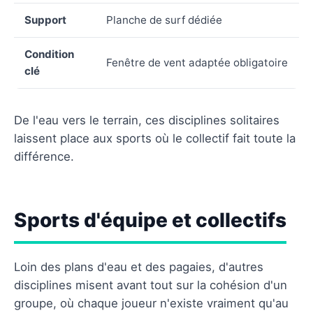
Support
Planche de surf dédiée
Condition
Fenêtre de vent adaptée obligatoire
clé
De l'eau vers le terrain, ces disciplines solitaires
laissent place aux sports où le collectif fait toute la
différence.
Sports d'équipe et collectifs
Loin des plans d'eau et des pagaies, d'autres
disciplines misent avant tout sur la cohésion d'un
groupe, où chaque joueur n'existe vraiment qu'au