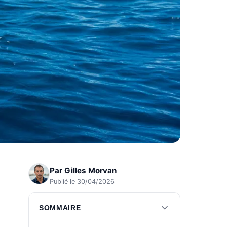
Par
Gilles Morvan
Publié le 30/04/2026
SOMMAIRE