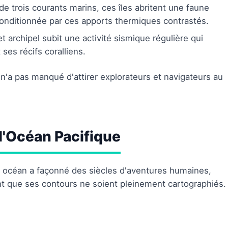
de trois courants marins, ces îles abritent une faune
onditionnée par ces apports thermiques contrastés.
et archipel subit une activité sismique régulière qui
ses récifs coralliens.
, n'a pas manqué d'attirer explorateurs et navigateurs au
 l'Océan Pacifique
 océan a façonné des siècles d'aventures humaines,
ant que ses contours ne soient pleinement cartographiés.