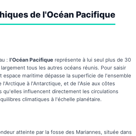
hiques de l'Océan Pacifique
au :
l'Océan Pacifique
représente à lui seul plus de 30
 largement tous les autres océans réunis. Pour saisir
 cet espace maritime dépasse la superficie de l'ensemble
'Arctique à l'Antarctique, et de l'Asie aux côtes
s qu'elles influencent directement les circulations
uilibres climatiques à l'échelle planétaire.
ondeur atteinte par la fosse des Mariannes, située dans