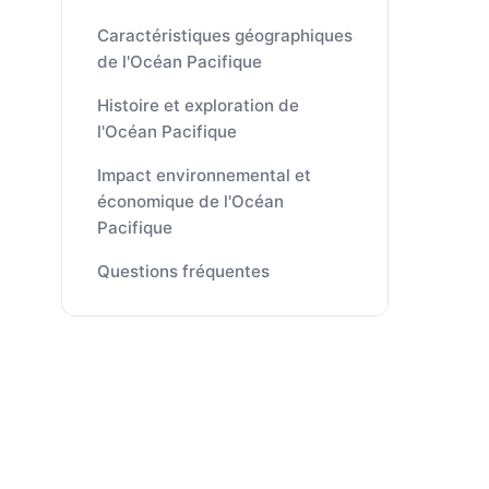
Caractéristiques géographiques
de l'Océan Pacifique
Histoire et exploration de
l'Océan Pacifique
Impact environnemental et
économique de l'Océan
Pacifique
Questions fréquentes