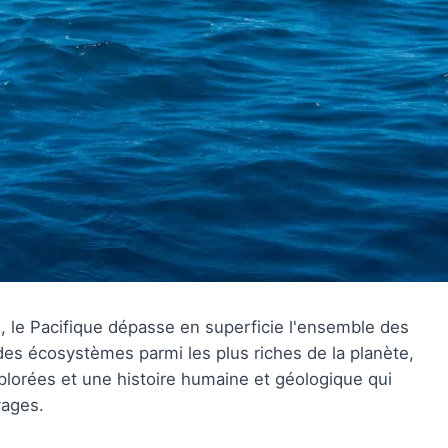
e, le Pacifique dépasse en superficie l'ensemble des
des écosystèmes parmi les plus riches de la planète,
lorées et une histoire humaine et géologique qui
vages.