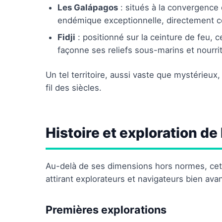
Les Galápagos
: situés à la convergence 
endémique exceptionnelle, directement c
Fidji
: positionné sur la ceinture de feu, c
façonne ses reliefs sous-marins et nourrit 
Un tel territoire, aussi vaste que mystérieux
fil des siècles.
Histoire et exploration de
Au-delà de ses dimensions hors normes, cet
attirant explorateurs et navigateurs bien av
Premières explorations