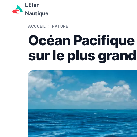
L'Élan
Nautique
ACCUEIL
NATURE
Océan Pacifique :
sur le plus gra