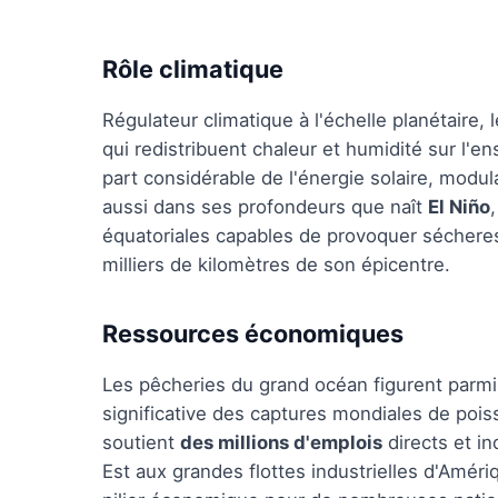
Rôle climatique
Régulateur climatique à l'échelle planétaire,
qui redistribuent chaleur et humidité sur l'
part considérable de l'énergie solaire, modul
aussi dans ses profondeurs que naît
El Niño
équatoriales capables de provoquer sécheres
milliers de kilomètres de son épicentre.
Ressources économiques
Les pêcheries du grand océan figurent parmi 
significative des captures mondiales de poiss
soutient
des millions d'emplois
directs et in
Est aux grandes flottes industrielles d'Améri